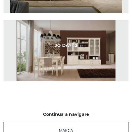
JO DAY 12
Continua a navigare
MARCA