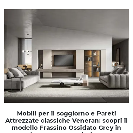
Mobili per il soggiorno e Pareti
Attrezzate classiche Veneran: scopri il
modello Frassino Ossidato Grey in