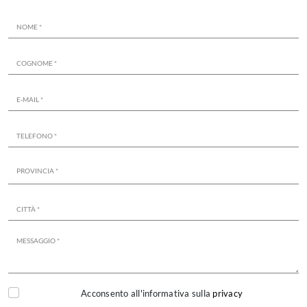
Acconsento all'informativa sulla
privacy