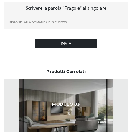
Scrivere la parola "Fragole" al singolare
INVIA
Prodotti Correlati
MODULO 03