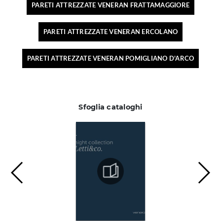
PARETI ATTREZZATE VENERAN FRATTAMAGGIORE
PARETI ATTREZZATE VENERAN ERCOLANO
PARETI ATTREZZATE VENERAN POMIGLIANO D'ARCO
Sfoglia cataloghi