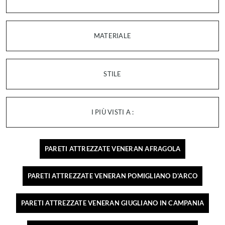
MATERIALE
STILE
I PIÙ VISTI A :
PARETI ATTREZZATE VENERAN AFRAGOLA
PARETI ATTREZZATE VENERAN POMIGLIANO D'ARCO
PARETI ATTREZZATE VENERAN GIUGLIANO IN CAMPANIA