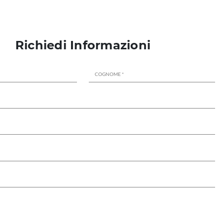
Richiedi Informazioni