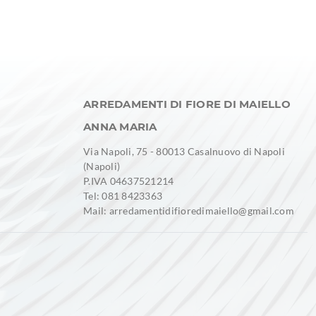
ARREDAMENTI DI FIORE DI MAIELLO
ANNA MARIA
Via Napoli, 75 - 80013 Casalnuovo di Napoli
(Napoli)
P.IVA 04637521214
Tel: 081 8423363
Mail: arredamentidifioredimaiello@gmail.com