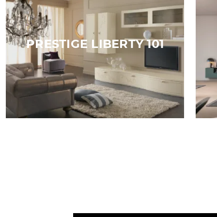
PRESTIGE LIBERTY 101