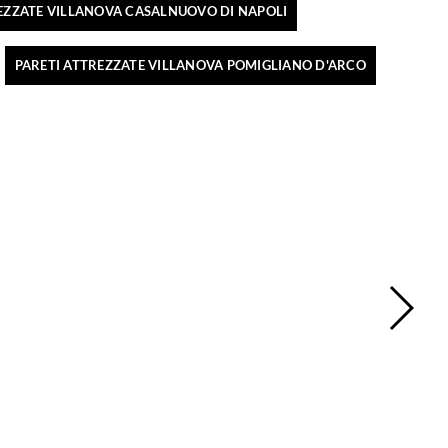
EZZATE VILLANOVA CASALNUOVO DI NAPOLI
PARETI ATTREZZATE VILLANOVA POMIGLIANO D'ARCO