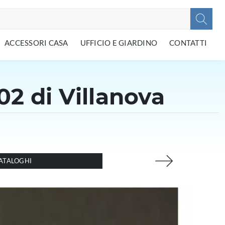
ACCESSORI CASA
UFFICIO E GIARDINO
CONTATTI
2 di Villanova
ATALOGHI