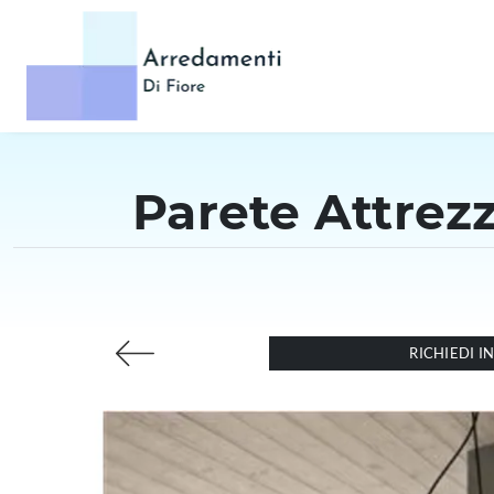
Parete Attrez
RICHIEDI 