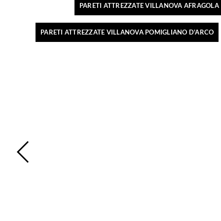
PARETI ATTREZZATE VILLANOVA AFRAGOLA
PARETI ATTREZZATE VILLANOVA POMIGLIANO D'ARCO