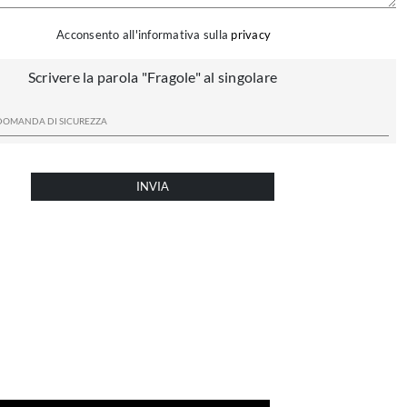
Acconsento all'informativa sulla
privacy
Scrivere la parola "Fragole" al singolare
INVIA