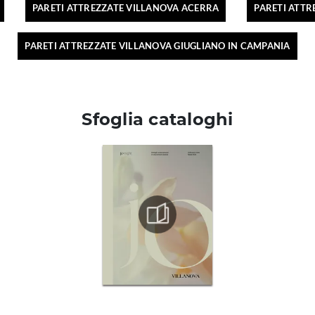
PARETI ATTREZZATE VILLANOVA ACERRA
PARETI ATTR
PARETI ATTREZZATE VILLANOVA GIUGLIANO IN CAMPANIA
Sfoglia cataloghi