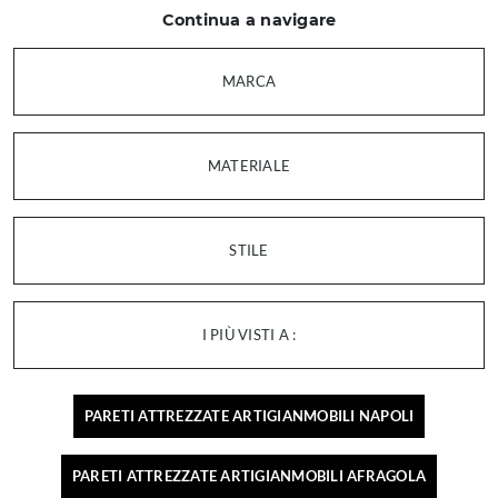
Continua a navigare
MARCA
MATERIALE
STILE
I PIÙ VISTI A :
PARETI ATTREZZATE ARTIGIANMOBILI NAPOLI
PARETI ATTREZZATE ARTIGIANMOBILI AFRAGOLA