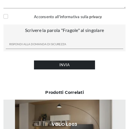
Acconsento all'informativa sulla
privacy
Scrivere la parola "Fragole" al singolare
INVIA
Prodotti Correlati
VOLO L003