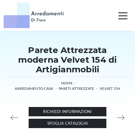
Parete Attrezzata
moderna Velvet 154 di
Artigianmobili
HOME
-
ARREDAMENTO CASA
-
PARETI ATTREZZATE
-
VELVET 154
RICHIEDI INFORMAZIONI
SFOGLIA CATALOGHI