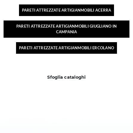
PARETI ATTREZZATE ARTIGIANMOBILI ACERRA
PARETI ATTREZZATE ARTIGIANMOBILI GIUGLIANO IN
CAMPANIA
PARETI ATTREZZATE ARTIGIANMOBILI ERCOLANO
Sfoglia cataloghi