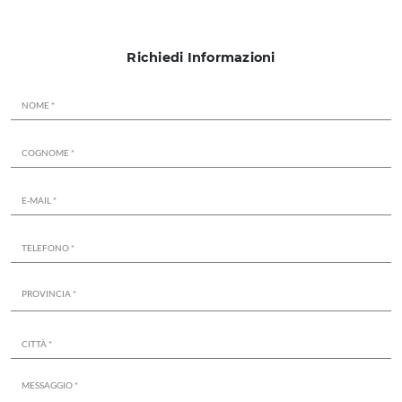
Richiedi Informazioni