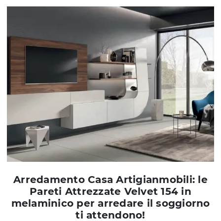
Arredamento Casa Artigianmobili: le
Pareti Attrezzate Velvet 154 in
melaminico per arredare il soggiorno
ti attendono!