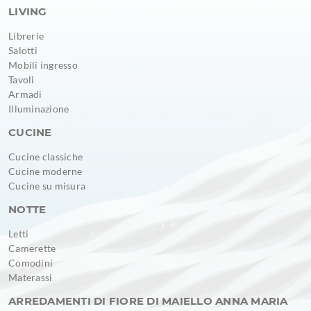
LIVING
Librerie
Salotti
Mobili ingresso
Tavoli
Armadi
Illuminazione
CUCINE
Cucine classiche
Cucine moderne
Cucine su misura
NOTTE
Letti
Camerette
Comodini
Materassi
ARREDAMENTI DI FIORE DI MAIELLO ANNA MARIA