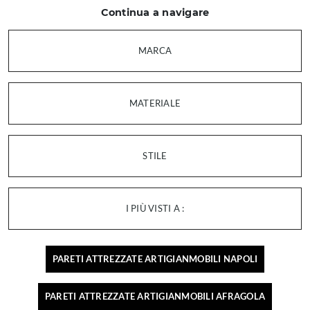
Continua a navigare
MARCA
MATERIALE
STILE
I PIÙ VISTI A :
PARETI ATTREZZATE ARTIGIANMOBILI NAPOLI
PARETI ATTREZZATE ARTIGIANMOBILI AFRAGOLA