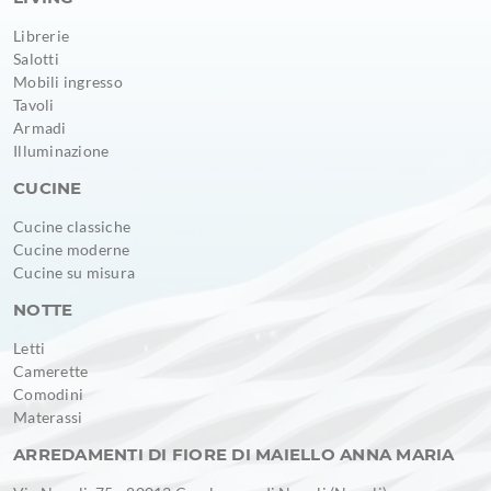
Librerie
Salotti
Mobili ingresso
Tavoli
Armadi
Illuminazione
CUCINE
Cucine classiche
Cucine moderne
Cucine su misura
NOTTE
Letti
Camerette
Comodini
Materassi
ARREDAMENTI DI FIORE DI MAIELLO ANNA MARIA