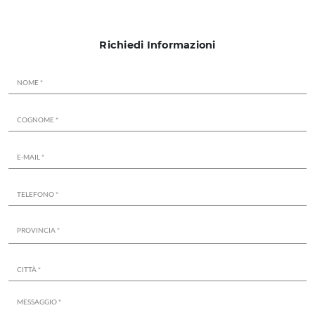
Richiedi Informazioni