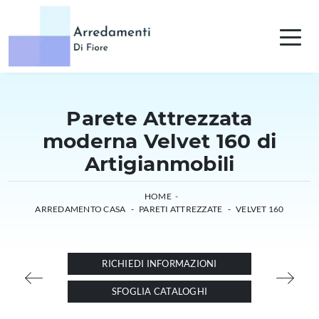
Parete Attrezzata
moderna Velvet 160 di
Artigianmobili
HOME
-
ARREDAMENTO CASA
-
PARETI ATTREZZATE
-
VELVET 160
RICHIEDI INFORMAZIONI
SFOGLIA CATALOGHI