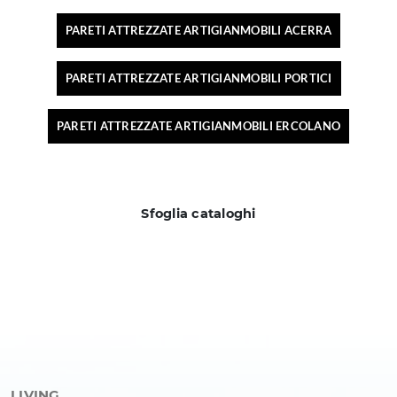
PARETI ATTREZZATE ARTIGIANMOBILI ACERRA
PARETI ATTREZZATE ARTIGIANMOBILI PORTICI
PARETI ATTREZZATE ARTIGIANMOBILI ERCOLANO
Sfoglia cataloghi
LIVING