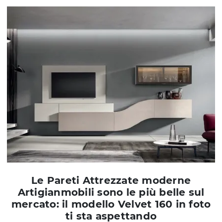
Le Pareti Attrezzate moderne
Artigianmobili sono le più belle sul
mercato: il modello Velvet 160 in foto
ti sta aspettando