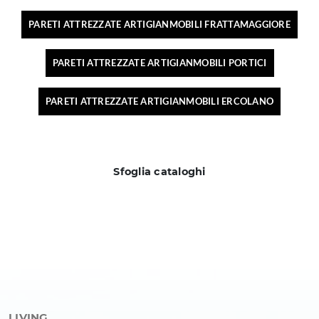
PARETI ATTREZZATE ARTIGIANMOBILI FRATTAMAGGIORE
PARETI ATTREZZATE ARTIGIANMOBILI PORTICI
PARETI ATTREZZATE ARTIGIANMOBILI ERCOLANO
Sfoglia cataloghi
LIVING