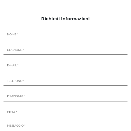
Richiedi Informazioni