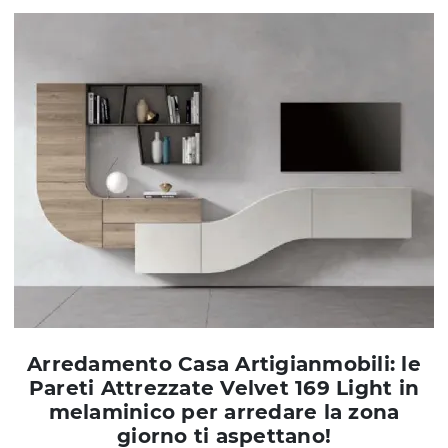
Arredamento Casa Artigianmobili: le
Pareti Attrezzate Velvet 169 Light in
melaminico per arredare la zona
giorno ti aspettano!