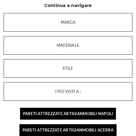
Continua a navigare
MARCA
MATERIALE
STILE
I PIÙ VISTI A :
PARETI ATTREZZATE ARTIGIANMOBILI NAPOLI
PARETI ATTREZZATE ARTIGIANMOBILI ACERRA