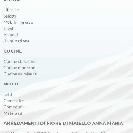
Librerie
Salotti
Mobili ingresso
Tavoli
Armadi
Illuminazione
CUCINE
Cucine classiche
Cucine moderne
Cucine su misura
NOTTE
Letti
Camerette
Comodini
Materassi
ARREDAMENTI DI FIORE DI MAIELLO ANNA MARIA