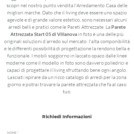
scopri nel nostro punto vendita l'Arredamento Casa delle
migliori marche. Dato che il living deve essere uno spazio
agevole e di grande valore estetico, sono necessari alcuni
arredi belli e pratici come le Pareti Attrezzate. La
Parete
Attrezzata Start 05 di Villanova
in foto è una delle più
originali soluzioni d’arredo sul mercato: l'alta componibilità
e le differenti possibilità di progettazione la rendono bella e
funzionale. I mobili soggiorno in laccato opaco dalle linee
moderne come il modello in foto sono davvero poliedrici e
capaci di progettare il living sfruttando bene ogni angolo.
Lasciati ispirare da un ricco catalogo di arredi per la zona
giorno e potrai trovare la parete attrezzata che fa al caso
tuo.
Richiedi Informazioni