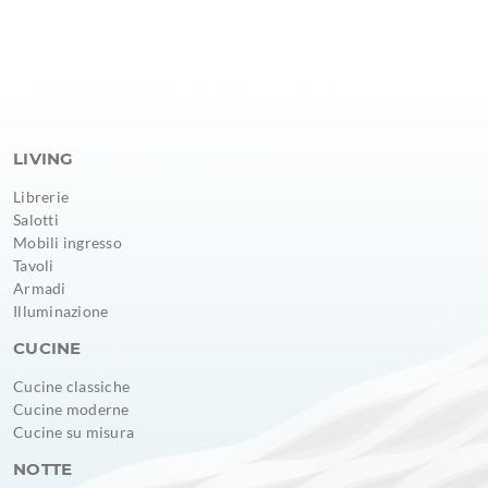
LIVING
Librerie
Salotti
Mobili ingresso
Tavoli
Armadi
Illuminazione
CUCINE
Cucine classiche
Cucine moderne
Cucine su misura
NOTTE