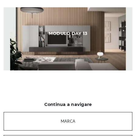
MODULO DAY 13
Continua a navigare
MARCA