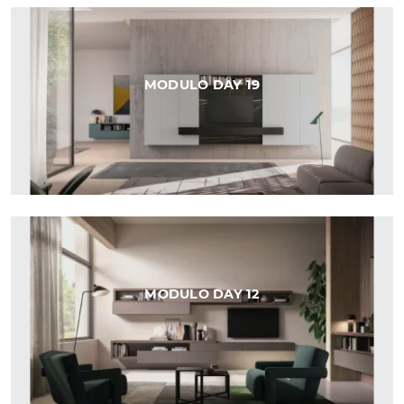
MODULO DAY 19
MODULO DAY 12