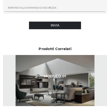
INVIA
Prodotti Correlati
MODULO 01