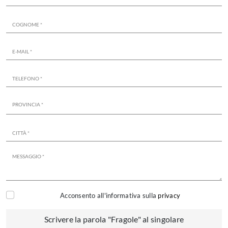
Acconsento all'informativa sulla
privacy
Scrivere la parola "Fragole" al singolare