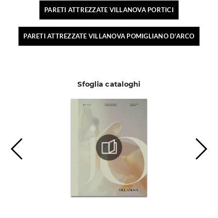
PARETI ATTREZZATE VILLANOVA PORTICI
PARETI ATTREZZATE VILLANOVA POMIGLIANO D'ARCO
Sfoglia cataloghi