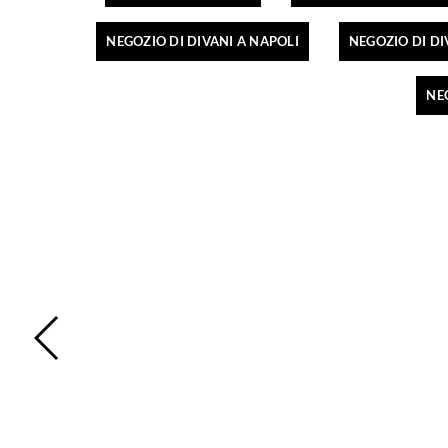
NEGOZIO DI DIVANI A NAPOLI
NEGOZIO DI DI
NE