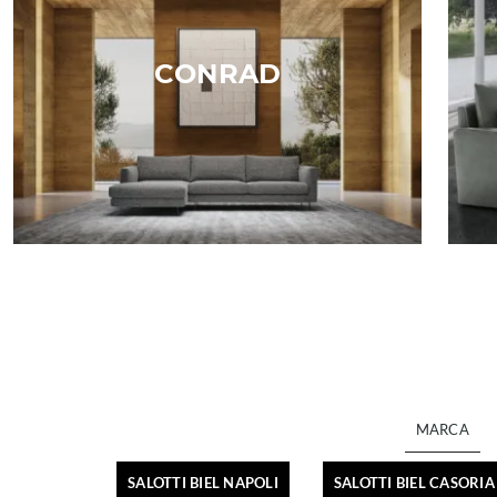
CONRAD
MARCA
SALOTTI BIEL NAPOLI
SALOTTI BIEL CASORIA