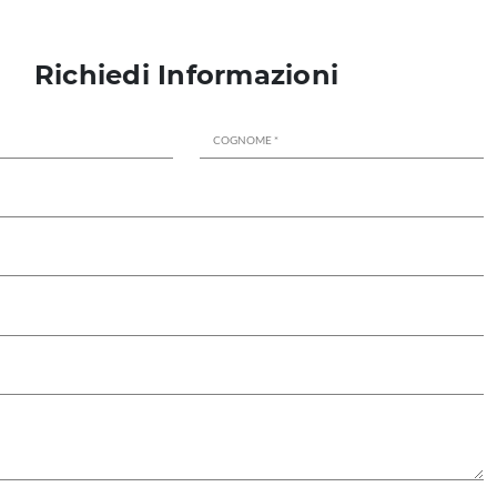
Richiedi Informazioni