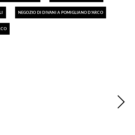
LI
NEGOZIO DI DIVANI A POMIGLIANO D'ARCO
RCO