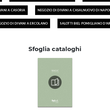
VANI A CASORIA
NEGOZIO DI DIVANI A CASALNUOVO DI NAPO
GOZIO DI DIVANI A ERCOLANO
SALOTTI BIEL POMIGLIANO D'A
Sfoglia cataloghi