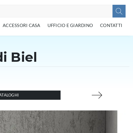
ACCESSORI CASA
UFFICIO E GIARDINO
CONTATTI
i Biel
ATALOGHI