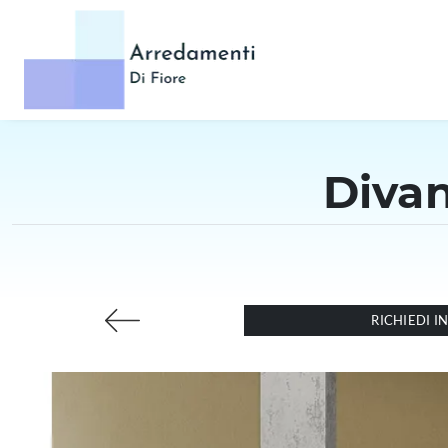
Divan
RICHIEDI 