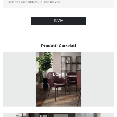
INVIA
Prodotti Correlati
LOVE