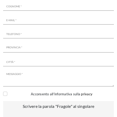
Acconsento all'informativa sulla
privacy
Scrivere la parola "Fragole" al singolare