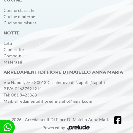
Cucine classiche
Cucine moderne
Cucine su misura
NOTTE
Letti
Camerette
Comodini
Materassi
ARREDAMENTI DI FIORE DI MAIELLO ANNA MARIA
Via Napoli, 75 - 80013 Casalnuovo di Napoli (Napoli)
P.IVA 04637521214
Tel: 081 8423363
Mail: arredamentidifioredimaiello@gmail.com
2026 - Arredamenti Di Fiore Di Maiello Anna Maria -
Powered by