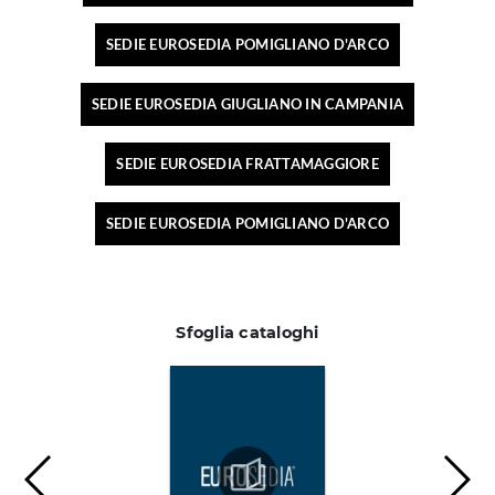
SEDIE EUROSEDIA POMIGLIANO D'ARCO
SEDIE EUROSEDIA GIUGLIANO IN CAMPANIA
SEDIE EUROSEDIA FRATTAMAGGIORE
SEDIE EUROSEDIA POMIGLIANO D'ARCO
Sfoglia cataloghi