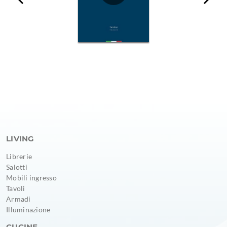
LIVING
Librerie
Salotti
Mobili ingresso
Tavoli
Armadi
Illuminazione
CUCINE