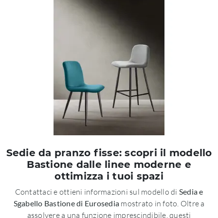
Sedie da pranzo fisse: scopri il modello
Bastione dalle linee moderne e
ottimizza i tuoi spazi
Contattaci e ottieni informazioni sul modello di
Sedia e
Sgabello Bastione di Eurosedia
mostrato in foto. Oltre a
assolvere a una funzione imprescindibile, questi