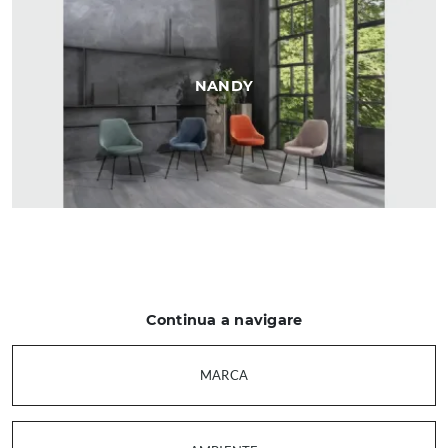
NANDY
Continua a navigare
MARCA