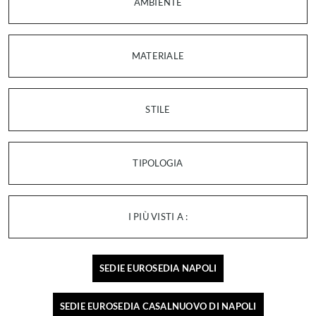
AMBIENTE
MATERIALE
STILE
TIPOLOGIA
I PIÙ VISTI A :
SEDIE EUROSEDIA NAPOLI
SEDIE EUROSEDIA CASALNUOVO DI NAPOLI