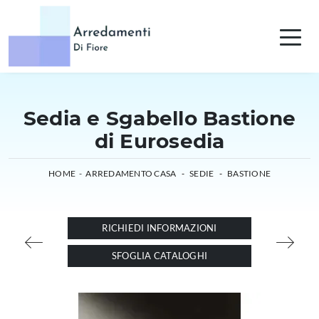
Sedia e Sgabello Bastione
di Eurosedia
HOME
-
ARREDAMENTO CASA
-
SEDIE
-
BASTIONE
RICHIEDI INFORMAZIONI
SFOGLIA CATALOGHI