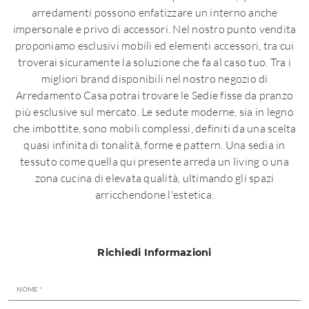
arredamenti possono enfatizzare un interno anche
impersonale e privo di accessori. Nel nostro punto vendita
proponiamo esclusivi mobili ed elementi accessori, tra cui
troverai sicuramente la soluzione che fa al caso tuo. Tra i
migliori brand disponibili nel nostro negozio di
Arredamento Casa potrai trovare le Sedie fisse da pranzo
più esclusive sul mercato. Le sedute moderne, sia in legno
che imbottite, sono mobili complessi, definiti da una scelta
quasi infinita di tonalità, forme e pattern. Una sedia in
tessuto come quella qui presente arreda un living o una
zona cucina di elevata qualità, ultimando gli spazi
arricchendone l'estetica.
Richiedi Informazioni