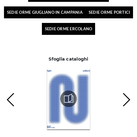
SEDIE ORME GIUGLIANO IN CAMPANIA
SEDIE ORME PORTICI
SEDIE ORME ERCOLANO
Sfoglia cataloghi