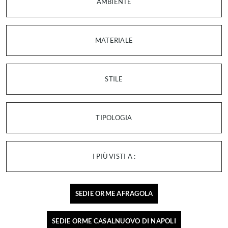
AMBIENTE
MATERIALE
STILE
TIPOLOGIA
I PIÙ VISTI A :
SEDIE ORME AFRAGOLA
SEDIE ORME CASALNUOVO DI NAPOLI