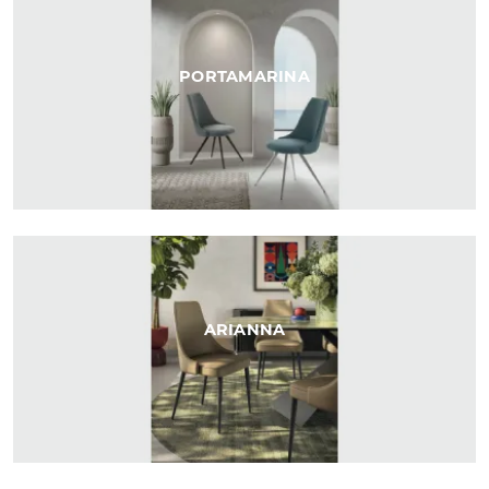
PORTAMARINA
ARIANNA