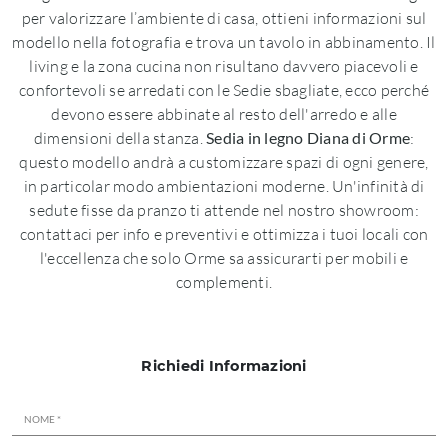
per valorizzare l’ambiente di casa, ottieni informazioni sul
modello nella fotografia e trova un tavolo in abbinamento. Il
living e la zona cucina non risultano davvero piacevoli e
confortevoli se arredati con le Sedie sbagliate, ecco perché
devono essere abbinate al resto dell'arredo e alle
dimensioni della stanza.
Sedia in legno Diana di Orme
:
questo modello andrà a customizzare spazi di ogni genere,
in particolar modo ambientazioni moderne. Un'infinità di
sedute fisse da pranzo ti attende nel nostro showroom:
contattaci per info e preventivi e ottimizza i tuoi locali con
l'eccellenza che solo Orme sa assicurarti per mobili e
complementi.
Richiedi Informazioni