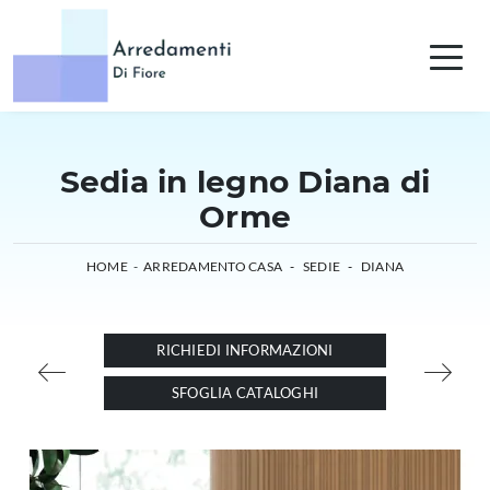
Sedia in legno Diana di
Orme
HOME
-
ARREDAMENTO CASA
-
SEDIE
-
DIANA
RICHIEDI INFORMAZIONI
SFOGLIA CATALOGHI