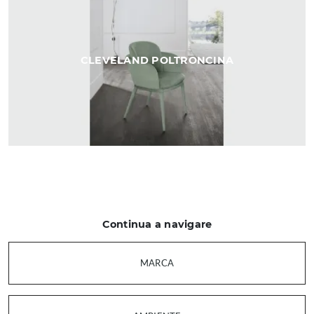
CLEVELAND POLTRONCINA
Continua a navigare
MARCA