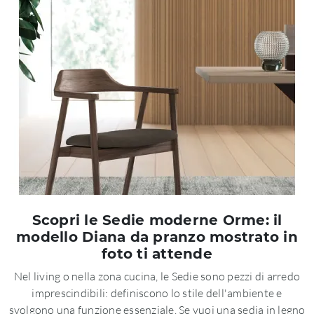
Scopri le Sedie moderne Orme: il
modello Diana da pranzo mostrato in
foto ti attende
Nel living o nella zona cucina, le Sedie sono pezzi di arredo
imprescindibili: definiscono lo stile dell'ambiente e
svolgono una funzione essenziale. Se vuoi una sedia in legno