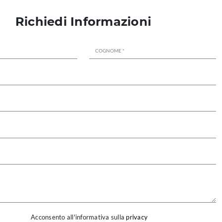
Richiedi Informazioni
Acconsento all'informativa sulla
privacy