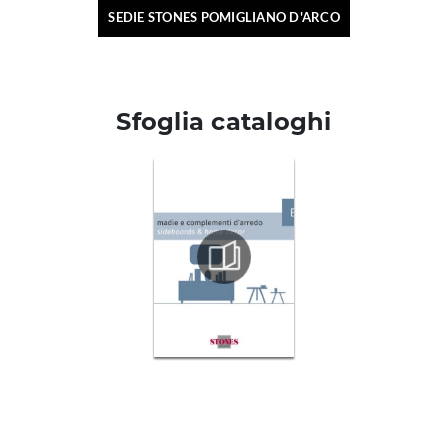
SEDIE STONES POMIGLIANO D'ARCO
Sfoglia cataloghi