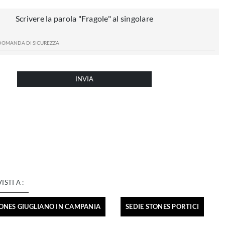
Scrivere la parola "Fragole" al singolare
INVIA
VISTI A :
TONES GIUGLIANO IN CAMPANIA
SEDIE STONES PORTICI