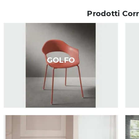
Prodotti Corr
GOLFO