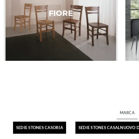
FIORE
MARCA
SEDIE STONES CASORIA
SEDIE STONES CASALNUOVO D