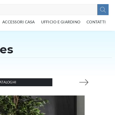
ACCESSORI CASA
UFFICIO E GIARDINO
CONTATTI
nes
ATALOGHI