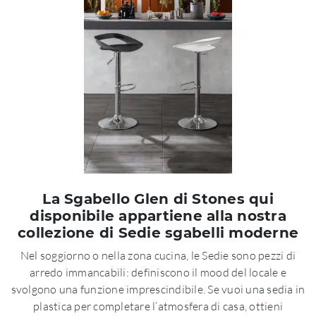
La Sgabello Glen di Stones qui
disponibile appartiene alla nostra
collezione di Sedie sgabelli moderne
Nel soggiorno o nella zona cucina, le Sedie sono pezzi di
arredo immancabili: definiscono il mood del locale e
svolgono una funzione imprescindibile. Se vuoi una sedia in
plastica per completare l’atmosfera di casa, ottieni