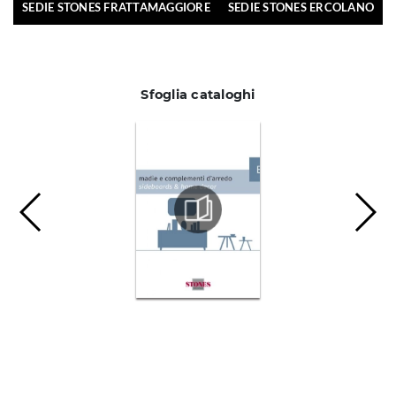
SEDIE STONES FRATTAMAGGIORE
SEDIE STONES ERCOLANO
Sfoglia cataloghi