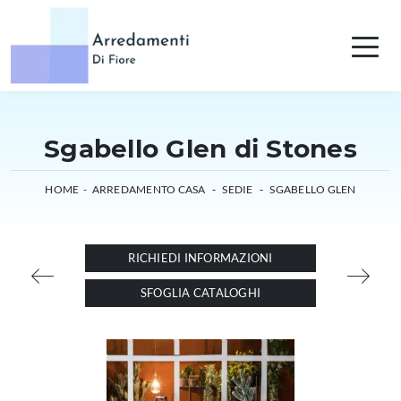
Sgabello Glen di Stones
HOME
-
ARREDAMENTO CASA
-
SEDIE
-
SGABELLO GLEN
RICHIEDI INFORMAZIONI
SFOGLIA CATALOGHI