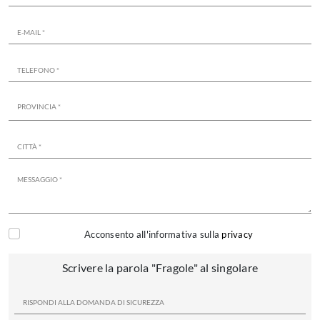
Acconsento all'informativa sulla
privacy
Scrivere la parola "Fragole" al singolare