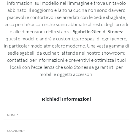
informazioni sul modello nell'immagine e trova un tavolo
abbinato. Il soggiorno e la zona cucina non sono davvero
piacevoli e confortevoli se arredati con le Sedie sbagliate,
ecco perché occorre che siano abbinate al resto degli arredi
e alle dimensioni della stanza.
Sgabello Glen di Stones
:
questo modello andrà a customizzare spazi di ogni genere,
in particolar modo atmosfere moderne. Una vasta gamma di
sedie sgabelli da cucina ti attende nel nostro showroom:
contattaci per informazioni e preventivi e ottimizza i tuoi
locali con l'eccellenza che solo Stones sa garantirti per
mobili e oggetti accessori.
Richiedi Informazioni