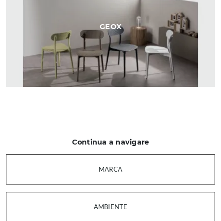
GEOX
Continua a navigare
MARCA
AMBIENTE