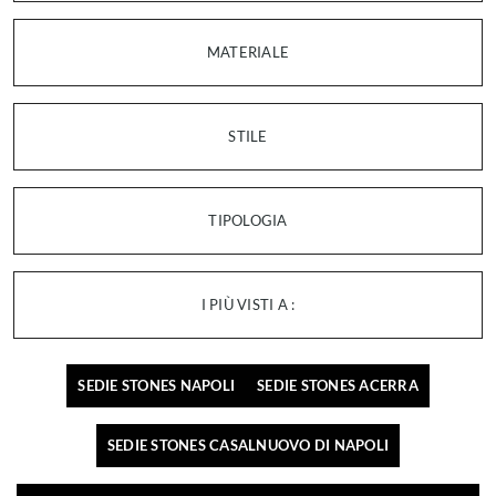
MATERIALE
STILE
TIPOLOGIA
I PIÙ VISTI A :
SEDIE STONES NAPOLI
SEDIE STONES ACERRA
SEDIE STONES CASALNUOVO DI NAPOLI