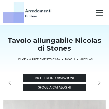
Tavolo allungabile Nicolas
di Stones
HOME
-
ARREDAMENTO CASA
-
TAVOLI
-
NICOLAS
RICHIEDI INFORMAZIONI
SFOGLIA CATALOGHI