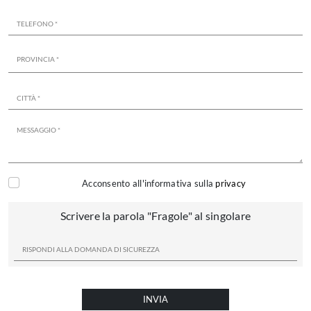
Acconsento all'informativa sulla
privacy
Scrivere la parola "Fragole" al singolare
INVIA