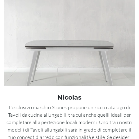
Nicolas
L'esclusivo marchio Stones propone un ricco catalogo di
Tavoli da cucina allungabili, tra cui anche quelli ideali per
completare alla perfezione locali moderni. Uno tra i nostri
modelli di Tavoli allungabili sarà in grado di completare il
tuo concept d'arredo con funzionalità e stile. Se desideri