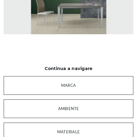
Continua a navigare
MARCA
AMBIENTE
MATERIALE