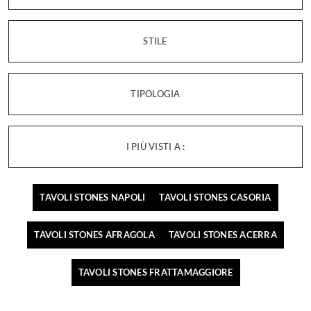
STILE
TIPOLOGIA
I PIÙ VISTI A :
TAVOLI STONES NAPOLI
TAVOLI STONES CASORIA
TAVOLI STONES AFRAGOLA
TAVOLI STONES ACERRA
TAVOLI STONES FRATTAMAGGIORE