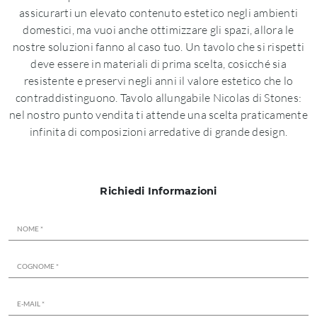
assicurarti un elevato contenuto estetico negli ambienti
domestici, ma vuoi anche ottimizzare gli spazi, allora le
nostre soluzioni fanno al caso tuo. Un tavolo che si rispetti
deve essere in materiali di prima scelta, cosicché sia
resistente e preservi negli anni il valore estetico che lo
contraddistinguono. Tavolo allungabile Nicolas di Stones:
nel nostro punto vendita ti attende una scelta praticamente
infinita di composizioni arredative di grande design.
Richiedi Informazioni