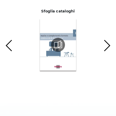
Sfoglia cataloghi