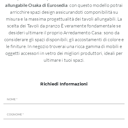
allungabile Osaka di Eurosedia
: con questo modello potrai
arricchire spazi design assicurandoti componibilità su
misura e la massima progettualità dei tavoli allungabili. La
scelta dei Tavoli da pranzo È veramente fondamentale se
desideri ultimare il proprio Arredamento Casa: sono da
considerare gli spazi disponibili, gli accostamenti di colore e
le finiture. In negozio troverai una ricca gamma di mobili e
oggetti accessori in vetro dei migliori produttori, ideali per
ultimare i tuoi spazi.
Richiedi Informazioni