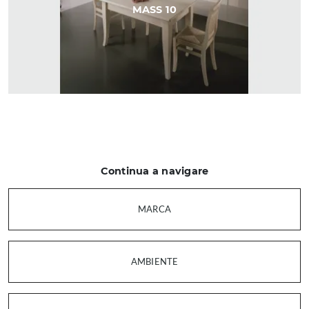
MASS 10
Continua a navigare
MARCA
AMBIENTE