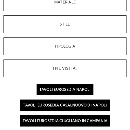
MATERIALE
STILE
TIPOLOGIA
I PIÙ VISTI A :
TAVOLI EUROSEDIA NAPOLI
TAVOLI EUROSEDIA CASALNUOVO DI NAPOLI
TAVOLI EUROSEDIA GIUGLIANO IN CAMPANIA