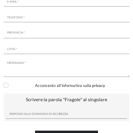
Acconsento all'informativa sulla
privacy
Scrivere la parola "Fragole" al singolare