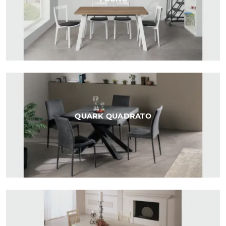
QUARK QUADRATO