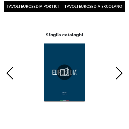
TAVOLI EUROSEDIA PORTICI
TAVOLI EUROSEDIA ERCOLANO
Sfoglia cataloghi