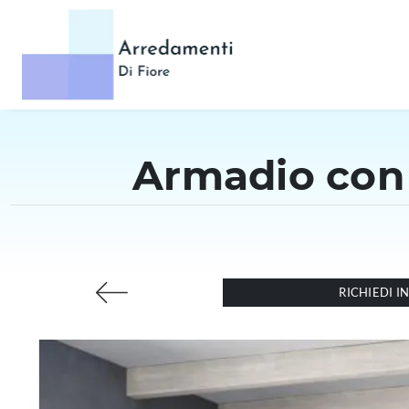
Armadio con 
RICHIEDI 