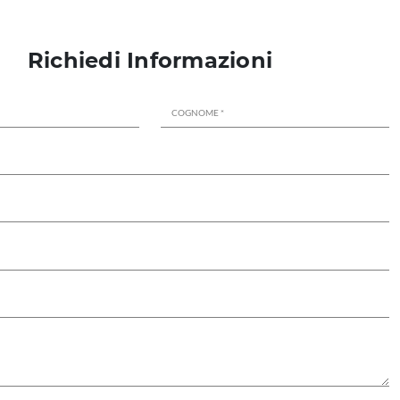
Richiedi Informazioni