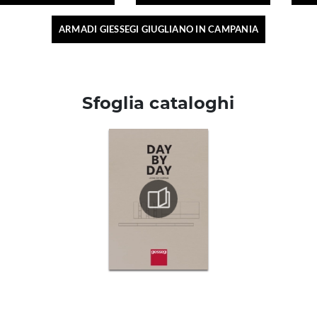
ARMADI GIESSEGI GIUGLIANO IN CAMPANIA
Sfoglia cataloghi