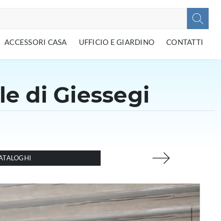
ACCESSORI CASA
UFFICIO E GIARDINO
CONTATTI
e di Giessegi
ATALOGHI