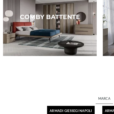
COMBY BATTENTE
MARCA
ARMADI GIESSEGI NAPOLI
ARMA