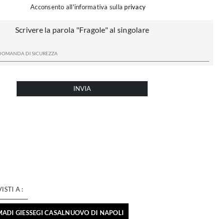
Acconsento all'informativa sulla
privacy
Scrivere la parola "Fragole" al singolare
INVIA
VISTI A :
ADI GIESSEGI CASALNUOVO DI NAPOLI