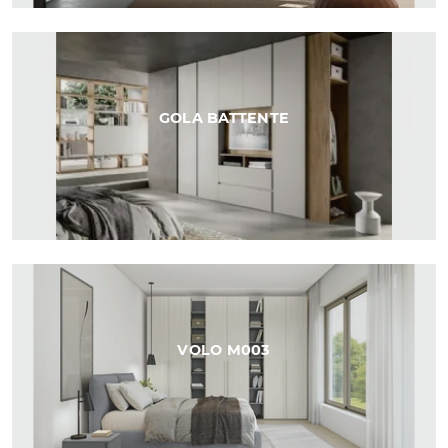
GOLA BATTENTE
VOLO M003