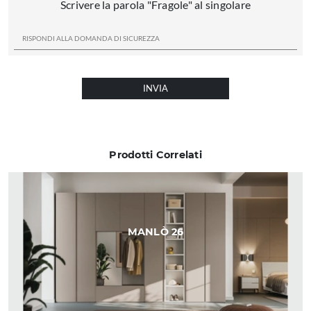
Scrivere la parola "Fragole" al singolare
INVIA
Prodotti Correlati
MANLÒ 26