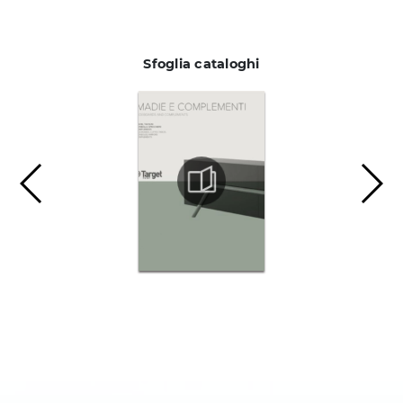
Sfoglia cataloghi