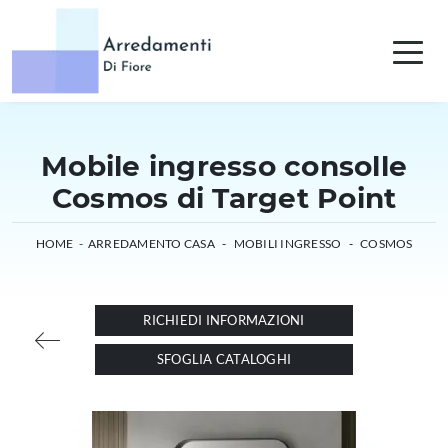
Mobile ingresso consolle
Cosmos di Target Point
HOME
-
ARREDAMENTO CASA
-
MOBILI INGRESSO
-
COSMOS
RICHIEDI INFORMAZIONI
SFOGLIA CATALOGHI