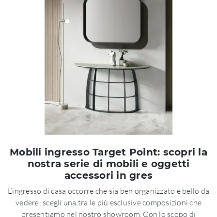
Mobili ingresso Target Point: scopri la
nostra serie di mobili e oggetti
accessori in gres
L’ingresso di casa occorre che sia ben organizzato e bello da
vedere: scegli una tra le più esclusive composizioni che
presentiamo nel nostro showroom. Con lo scopo di