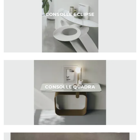
CONSOLLE ECLIPSE
CONSOLLE QUADRA