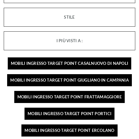
STILE
I PIÙ VISTI A :
MOBILI INGRESSO TARGET POINT CASALNUOVO DI NAPOLI
MOBILI INGRESSO TARGET POINT GIUGLIANO IN CAMPANIA
MOBILI INGRESSO TARGET POINT FRATTAMAGGIORE
MOBILI INGRESSO TARGET POINT PORTICI
MOBILI INGRESSO TARGET POINT ERCOLANO