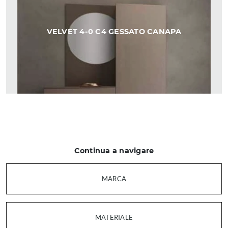
VELVET 4-0 C4 GESSATO CANAPA
Continua a navigare
MARCA
MATERIALE