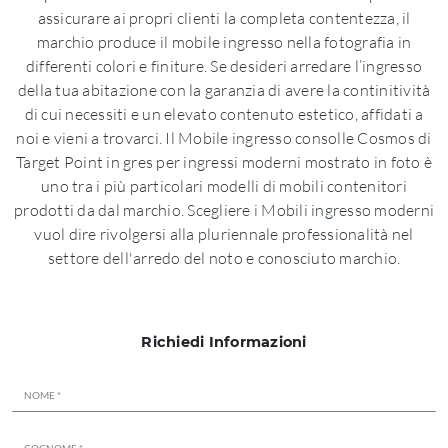
assicurare ai propri clienti la completa contentezza, il
marchio produce il mobile ingresso nella fotografia in
differenti colori e finiture. Se desideri arredare l’ingresso
della tua abitazione con la garanzia di avere la continitività
di cui necessiti e un elevato contenuto estetico, affidati a
noi e vieni a trovarci. Il Mobile ingresso consolle Cosmos di
Target Point in gres per ingressi moderni mostrato in foto è
uno tra i più particolari modelli di mobili contenitori
prodotti da dal marchio. Scegliere i Mobili ingresso moderni
vuol dire rivolgersi alla pluriennale professionalità nel
settore dell'arredo del noto e conosciuto marchio.
Richiedi Informazioni