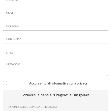
Acconsento all'informativa sulla
privacy
Scrivere la parola "Fragole" al singolare