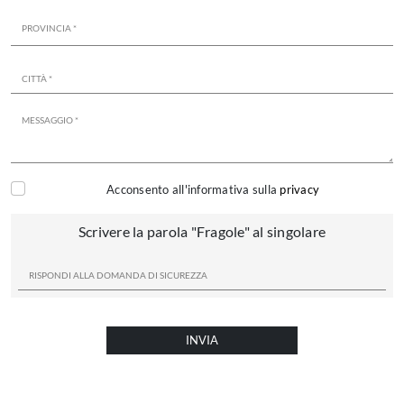
Acconsento all'informativa sulla
privacy
Scrivere la parola "Fragole" al singolare
INVIA