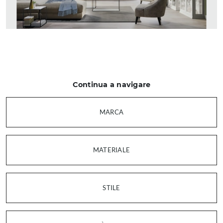
Continua a navigare
MARCA
MATERIALE
STILE