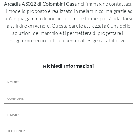
Arcadia AS012 di Colombini Casa
nell'immagine contattaci!
Il modello proposto è realizzato in melaminico, ma grazie ad
un'ampia gamma di finiture, cromie e forme, potrà adattarsi
a stili di ogni genere. Questa parete attrezzata è una delle
soluzioni del marchio e ti permetterà di progettare il
soggiorno secondo le più personali esigenze abitative.
Richiedi Informazioni