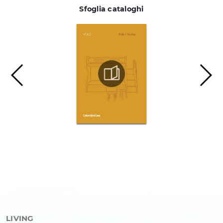
Sfoglia cataloghi
LIVING