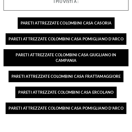
I PIÙ VISTI A :
PARETI ATTREZZATE COLOMBINI CASA CASORIA
PARETI ATTREZZATE COLOMBINI CASA POMIGLIANO D'ARCO
PARETI ATTREZZATE COLOMBINI CASA GIUGLIANO IN
CAMPANIA
PARETI ATTREZZATE COLOMBINI CASA FRATTAMAGGIORE
PARETI ATTREZZATE COLOMBINI CASA ERCOLANO
PARETI ATTREZZATE COLOMBINI CASA POMIGLIANO D'ARCO