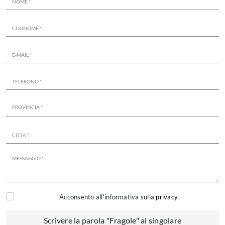
Acconsento all'informativa sulla
privacy
Scrivere la parola "Fragole" al singolare