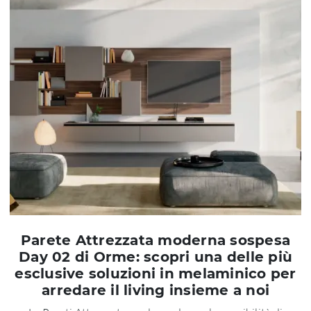
Parete Attrezzata moderna sospesa
Day 02 di Orme: scopri una delle più
esclusive soluzioni in melaminico per
arredare il living insieme a noi