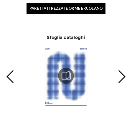
PARETI ATTREZZATE ORME ERCOLANO
Sfoglia cataloghi